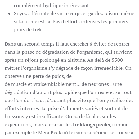
complément hydrique intéressant.
Soyez à l’écoute de votre corps et gardez raison, même
si la forme est là. Pas d’efforts intenses les premiers
jours de trek.
Dans un second temps il faut chercher à éviter de rentrer
dans la phase de dégradation de l’organisme, qui survient
après un séjour prolongé en altitude. Au delà de 5500
mètres l’organisme s’y dégrade de façon irrémédiable. On
observe une perte de poids, de
de muscle et vraisemblablement… de neurones ! Une
dégradation d’autant plus rapide que l’on reste et surtout
que l’on dort haut, d’autant plus vite que l’on y réalise des
efforts intenses. La prise d’aliments variés et surtout de
boissons y est insuffisante. On parle là plus sur les
expéditions, mais aussi sur les
trekkings peaks
, comme
par exemple le Mera Peak où le camp supérieur se trouve à