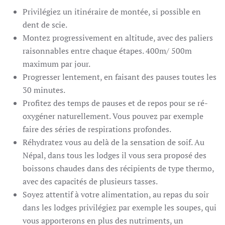
Privilégiez un itinéraire de montée, si possible en
dent de scie.
Montez progressivement en altitude, avec des paliers
raisonnables entre chaque étapes. 400m/ 500m
maximum par jour.
Progresser lentement, en faisant des pauses toutes les
30 minutes.
Profitez des temps de pauses et de repos pour se ré-
oxygéner naturellement. Vous pouvez par exemple
faire des séries de respirations profondes.
Réhydratez vous au delà de la sensation de soif. Au
Népal, dans tous les lodges il vous sera proposé des
boissons chaudes dans des récipients de type thermo,
avec des capacités de plusieurs tasses.
Soyez attentif à votre alimentation, au repas du soir
dans les lodges privilégiez par exemple les soupes, qui
vous apporterons en plus des nutriments, un