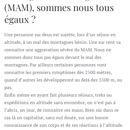
(MAM), sommes nous tous
égaux ?
Une personne sur deux est sujette, lors d’un séjour en
altitude, à un mal des montagnes bénin. Une sur cent va
connaître une aggravation sévère du MAM. Nous ne
sommes donc tous pas égaux devant le mal des
montagnes. Par ailleurs certaines personnes vont
connaître les premiers symptômes dès 2500 mètres,
quand d’autres les développeront au delà des 3500 m, ou
pas.
Enfin même en ayant fait plusieurs séjours, treks ou
expéditions en altitude sans encombre, on n’est pas à
l’abris, un jour, de connaître ces maux. Bien sûr dans ce
cas là on capitalise, sans nul doute, sur une bonne
connaissance de son corps et de ses réactions à l’altitude.