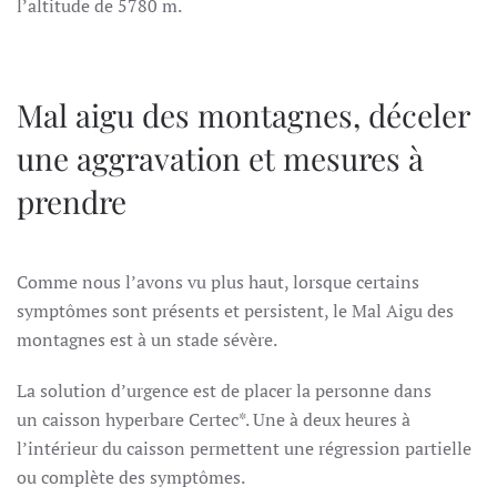
l’altitude de 5780 m.
Mal aigu des montagnes, déceler
une aggravation et mesures à
prendre
Comme nous l’avons vu plus haut, lorsque certains
symptômes sont présents et persistent, le Mal Aigu des
montagnes est à un stade sévère.
La solution d’urgence est de placer la personne dans
un
caisson hyperbare
Certec*. Une à deux heures à
l’intérieur du caisson permettent une régression partielle
ou complète des symptômes.