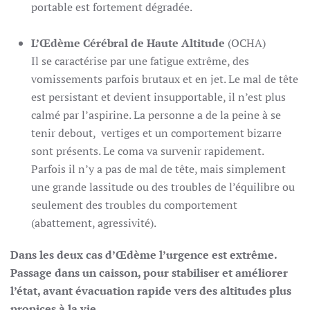
portable est fortement dégradée.
L’Œdème Cérébral de Haute Altitude
(OCHA)
Il se caractérise par une fatigue extrême, des
vomissements parfois brutaux et en jet. Le mal de tête
est persistant et devient insupportable, il n’est plus
calmé par l’aspirine. La personne a de la peine à se
tenir debout, vertiges et un comportement bizarre
sont présents. Le coma va survenir rapidement.
Parfois il n’y a pas de mal de tête, mais simplement
une grande lassitude ou des troubles de l’équilibre ou
seulement des troubles du comportement
(abattement, agressivité).
Dans les deux cas d’Œdème l’urgence est extrême.
Passage dans un caisson, pour stabiliser et améliorer
l’état, avant évacuation rapide vers des altitudes plus
propices à la vie.