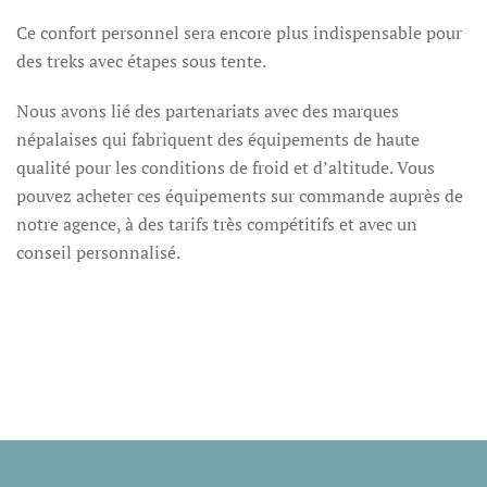
Ce confort personnel sera encore plus indispensable pour
des treks avec étapes sous tente.
Nous avons lié des partenariats avec des marques
népalaises qui fabriquent des équipements de haute
qualité pour les conditions de froid et d’altitude. Vous
pouvez acheter ces équipements sur commande auprès de
notre agence, à des tarifs très compétitifs et avec un
conseil personnalisé.