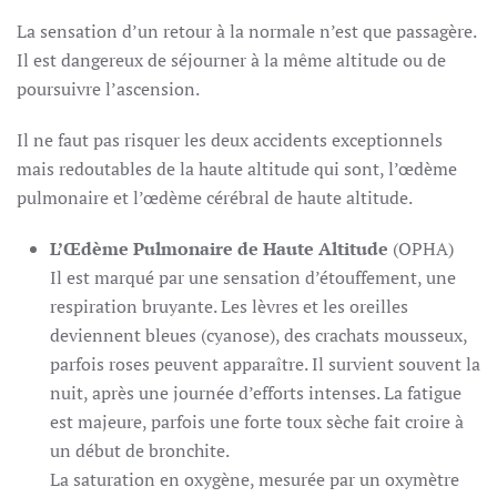
La sensation d’un retour à la normale n’est que passagère.
Il est dangereux de séjourner à la même altitude ou de
poursuivre l’ascension.
Il ne faut pas risquer les deux accidents exceptionnels
mais redoutables de la haute altitude qui sont, l’œdème
pulmonaire et l’œdème cérébral de haute altitude.
L’Œdème Pulmonaire de Haute Altitude
(OPHA)
Il est marqué par une sensation d’étouffement, une
respiration bruyante. Les lèvres et les oreilles
deviennent bleues (cyanose), des crachats mousseux,
parfois roses peuvent apparaître. Il survient souvent la
nuit, après une journée d’efforts intenses. La fatigue
est majeure, parfois une forte toux sèche fait croire à
un début de bronchite.
La saturation en oxygène, mesurée par un oxymètre