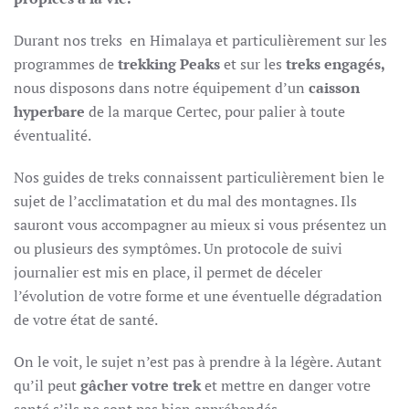
Durant nos treks en Himalaya et particulièrement sur les
programmes de
trekking Peaks
et sur les
treks engagés,
nous disposons dans notre équipement d’un
caisson
hyperbare
de la marque Certec, pour palier à toute
éventualité.
Nos guides de treks connaissent particulièrement bien le
sujet de l’acclimatation et du mal des montagnes. Ils
sauront vous accompagner au mieux si vous présentez un
ou plusieurs des symptômes. Un protocole de suivi
journalier est mis en place, il permet de déceler
l’évolution de votre forme et une éventuelle dégradation
de votre état de santé.
On le voit, le sujet n’est pas à prendre à la légère.
Autant
qu’il peut
gâcher votre trek
et mettre en danger votre
santé s’ils ne sont pas bien appréhendés.