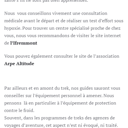
Nous vous conseillons vivement une consultation
médicale avant le départ et de réaliser un test d’effort sous
hypoxie. Pour trouver un centre spécialisé proche de chez
vous, nous vous recommandons de visiter le site internet
de
l’Ifremmont
Vous pouvez également consulter le site de l’association
Arpe Altitude
TREK HAUT MUSTANG EN HIVER
Par ailleurs et en amont du trek, nos guides sauront vous
conseiller sur l’équipement personnel à amener. Nous
pensons là en particulier à l’équipement de protection
contre le froid.
Souvent, dans les programmes de treks des agences de
voyages d’aventure, cet aspect n’est ni évoqué, ni traité.