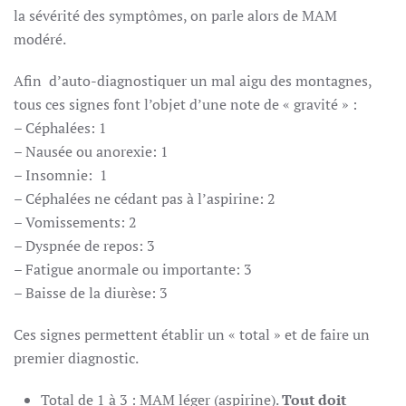
la sévérité des symptômes, on parle alors de MAM
modéré.
Afin d’auto-diagnostiquer un mal aigu des montagnes,
tous ces signes font l’objet d’une note de « gravité » :
– Céphalées: 1
– Nausée ou anorexie: 1
– Insomnie: 1
– Céphalées ne cédant pas à l’aspirine: 2
– Vomissements: 2
– Dyspnée de repos: 3
– Fatigue anormale ou importante: 3
– Baisse de la diurèse: 3
Ces signes permettent établir un « total » et de faire un
premier diagnostic.
Total de 1 à 3 : MAM léger (aspirine).
Tout doit