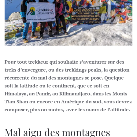
Pour tout trekkeur qui souhaite s’aventurer sur des
treks d’envergure, ou des trekkings peaks, la question
récurrente du mal des montagnes se pose. Quelque
soit la latitude ou le continent, que ce soit en
Himalaya, au Pamir, au Kilimandjaro, dans les Monts
Tian Shan ou encore en Amérique du sud, vous devrez
composer, plus ou moins, avec les maux de l’altitude.
Mal aigu des montagnes