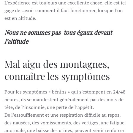
L’expérience est toujours une excellente chose, elle est ici
gage de savoir comment il faut fonctionner, lorsque l’on
est en altitude.
Nous ne sommes pas tous égaux devant
l’altitude
Mal aigu des montagnes,
connaître les symptômes
Pour les symptômes « bénins » qui s’estompent en 24/48
heures, ils se manifestent généralement par des mots de
tête, de l’insomnie, une perte de l’appétit.
De l’essoufflement et une respiration difficile au repos,
des nausées, des vomissements, des vertiges, une fatigue
anormale, une baisse des urines, peuvent venir renforcer