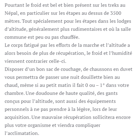
Pourtant le froid est bel et bien présent sur les treks au
Népal, en particulier sur les étapes au dessus de 3500
mètres. Tout spécialement pour les étapes dans les lodges
d’altitude, généralement plus rudimentaires et où la salle
commune est peu ou pas chauffée.
Le corps fatigué par les efforts de la marche et l’altitude a
alors besoin de plus de récupération, le froid et l’humidité
viennent contrarier celle-ci.
Disposer d’un bon sac de couchage, de chaussons en duvet
vous permettra de passer une nuit douillette bien au
chaud, même si au petit matin il fait 0 ou – 1° dans votre
chambre. Une doudoune de haute qualité, des gants
conçus pour l’altitude, sont aussi des équipements
personnels à ne pas prendre à la légère, lors de leur
acquisition. Une mauvaise récupération sollicitera encore
plus votre organisme et viendra compliquer
l’acclimatation.