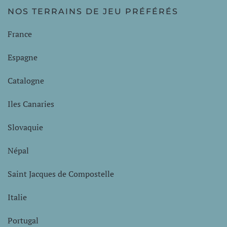
NOS TERRAINS DE JEU PRÉFÉRÉS
France
Espagne
Catalogne
Iles Canaries
Slovaquie
Népal
Saint Jacques de Compostelle
Italie
Portugal