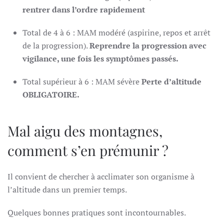
rentrer dans l’ordre rapidement
Total de 4 à 6 : MAM modéré (aspirine, repos et arrêt
de la progression).
Reprendre la progression avec
vigilance, une fois les symptômes passés.
Total supérieur à 6 : MAM sévère
Perte d’altitude
OBLIGATOIRE.
Mal aigu des montagnes,
comment s’en prémunir ?
Il convient de chercher à acclimater son organisme à
l’altitude dans un premier temps.
Quelques bonnes pratiques sont incontournables.