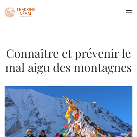
Passer au contenu principal
Connaître et prévenir le
mal aigu des montagnes