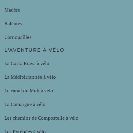
Madère
Baléares
Cornouailles
L'AVENTURE À VÉLO
La Costa Brava à vélo
La Méditérrannée à vélo
Le canal du Midi à vélo
La Camargue à vélo
Les chemins de Compostelle à vélo
Les Pyrénées à vélo