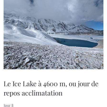
Le Ice Lake à 4600 m, ou jour de
repos acclimatation
Jour 8