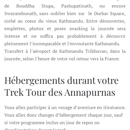
de Bouddha Stupa, Pashupatinath, ou encore
Swayambunath, sans oublier bien sur
le Durbar Square,
niché au coeur du vieux Kathmandu. Entre découvertes,
emplettes, photos et poses snacking la journée sera
intense et ne suffira pas probablement à découvrir
pleinement l’incomparable et l’envoutante Kathmandu.
Transfert à l’aéroport de Kathmandu Tribhuvan, dans la
journée, selon l’heure de votre vol retour vers la France.
Hébergements durant votre
Trek Tour des Annapurnas
Vous allez participer à un voyage d’aventure en itinérance.
Vous allez donc changer d’hébergement chaque jour, sauf
si votre programme inclus un jour de repos ou