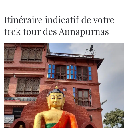
Itinéraire indicatif de votre
trek tour des Annapurnas