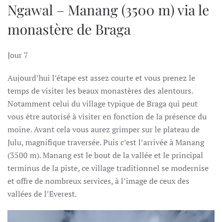
Ngawal – Manang (3500 m) via le
monastère de Braga
Jour 7
Aujourd’hui l’étape est assez courte et vous prenez le
temps de visiter les beaux monastères des alentours.
Notamment celui du village typique de Braga qui peut
vous être autorisé à visiter en fonction de la présence du
moine. Avant cela vous aurez grimper sur le plateau de
Julu, magnifique traversée. Puis c’est l’arrivée à Manang
(3500 m). Manang est le bout de la vallée et le principal
terminus de la piste, ce village traditionnel se modernise
et offre de nombreux services, à l’image de ceux des
vallées de l’Everest.