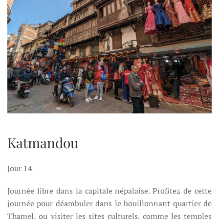
Katmandou
Jour 14
Journée libre dans la capitale népalaise. Profitez de cette
journée pour déambuler dans le bouillonnant quartier de
Thamel, ou visiter les sites culturels. comme les temples