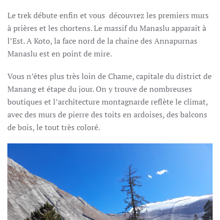
Le trek débute enfin et vous découvrez les premiers murs
à prières et les chortens. Le massif du Manaslu apparait à
l’Est. A Koto, la face nord de la chaine des Annapurnas
Manaslu est en point de mire.
Vous n’êtes plus très loin de Chame, capitale du district de
Manang et étape du jour. On y trouve de nombreuses
boutiques et l’architecture montagnarde reflète le climat,
avec des murs de pierre des toits en ardoises, des balcons
de bois, le tout très coloré.