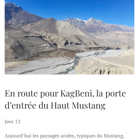
En route pour KagBeni, la porte
d’entrée du Haut Mustang
Jour 12
Aujourd’hui les paysages arides, typiques du Mustang,