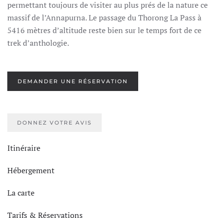
permettant toujours de visiter au plus prés de la nature ce
massif de l’Annapurna. Le passage du Thorong La Pass à
5416 mètres d’altitude reste bien sur le temps fort de ce
trek d’anthologie.
DEMANDER UNE RÉSERVATION
DONNEZ VOTRE AVIS
Itinéraire
Hébergement
La carte
Tarifs & Réservations