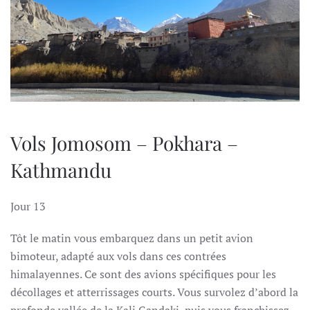
Vols Jomosom – Pokhara –
Kathmandu
Jour 13
Tôt le matin vous embarquez dans un petit avion
bimoteur, adapté aux vols dans ces contrées
himalayennes. Ce sont des avions spécifiques pour les
décollages et atterrissages courts. Vous survolez d’abord la