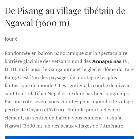
De Pisang au village tibétain de
Ngawal (3600 m)
Jour 6
Randonnée en balcon panoramique sur la spectaculaire
barrière glaciaire des versants nord des
Annapurnas
IV,
II, III, mais aussi le Gangapurna et le glacier dôme du Tare
Kang. C’est l’un des paysages de montagne les plus
fantastique du monde ! Les sentier à la courbe de niveau
sont tout relatif au Népal et ne dure pas bien longtemps.
Par une côte sévère vous montez pour rejoindre le village
perché de Ghyaru (3670 m). Enfin le profil redevient
clément, un sentier en balcon vous emmène jusqu’à
Ngawal (3600 m), un des beaux villages de l’itinéraire.