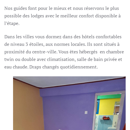
Nos guides font pour le mieux et nous réservons le plus
possible des lodges avec le meilleur confort disponible à
l’étape.
Dans les villes vous dormez dans des hôtels confortables
de niveau 3 étoiles, aux normes locales. Ils sont s
itués à
proximité du centre-ville. Vous êtes hébergés en chambre
twin ou double avec climatisation, salle de bain privée et
eau chaude. Draps changés quotidiennement.