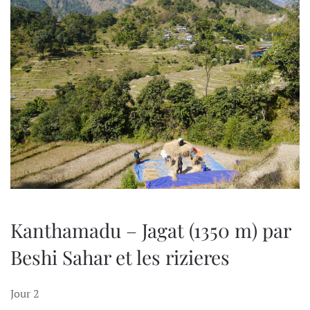
Kanthamadu – Jagat (1350 m) par
Beshi Sahar et les rizieres
Jour 2