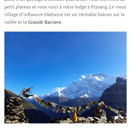
petit plateau et vous voici à votre lodge à Pissang. Le vieux
village d’influence tibétaine est un véritable balcon sur la
vallée et la
Grande Barriere
.