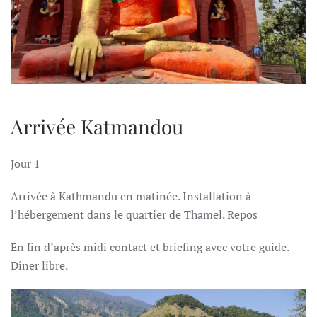
Arrivée Katmandou
Jour 1
Arrivée à Kathmandu en matinée. Installation à
l’hébergement dans le quartier de Thamel. Repos
En fin d’après midi contact et briefing avec votre guide.
Dîner libre.