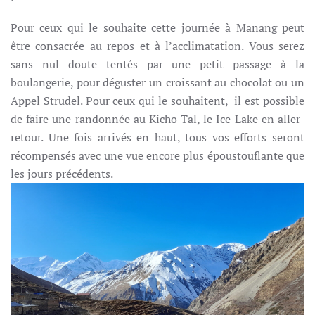
Pour ceux qui le souhaite cette journée à Manang peut
être consacrée au repos et à l’acclimatation. Vous serez
sans nul doute tentés par une petit passage à la
boulangerie, pour déguster un croissant au chocolat ou un
Appel Strudel. Pour ceux qui le souhaitent, il est possible
de faire une randonnée au Kicho Tal, le Ice Lake en aller-
retour. Une fois arrivés en haut, tous vos efforts seront
récompensés avec une vue encore plus époustouflante que
les jours précédents.