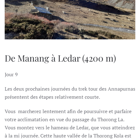
De Manang à Ledar (4200 m)
Jour 9
Les deux prochaines journées du trek tour des Annapurnas
présentent des étapes relativement courte.
Vous marcherez lentement afin de poursuivre et parfaire
votre acclimatation en vue du passage du Thorong La.
Vous montez vers le hameau de Ledar, que vous atteindrez
à la mi journée. Cette haute vallée de la Thorong Kola est