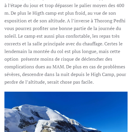
à l’étape du jour et trop dépasser le palier moyen des 400
m. De plus le Higth camp est plus froid, au vue de son
exposition et de son altitude. A l’inverse à Thorong Pedhi
vous pourrez profiter une bonne partie de la journée du
soleil. Le camp est aussi plus confortable, les repas très
corrects et la salle principale avec du chauffage. Certes le
lendemain la montée du col est plus longue, mais cette
option présente moins de risque de déclencher des
complications dues au MAM. De plus en cas de problèmes
sévères, descendre dans la nuit depuis le High Camp, pour
perdre de l’altitude, serait chose pas facile.