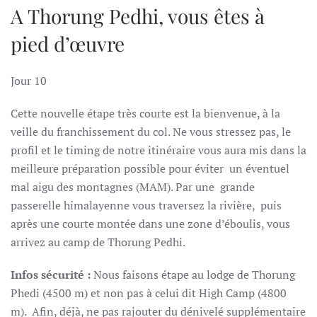
A Thorung Pedhi, vous êtes à
pied d’œuvre
Jour 10
Cette nouvelle étape très courte est la bienvenue, à la
veille du franchissement du col. Ne vous stressez pas, le
profil et le timing de notre itinéraire vous aura mis dans la
meilleure préparation possible pour éviter un éventuel
mal aigu des montagnes (MAM). Par une grande
passerelle himalayenne vous traversez la rivière, puis
après une courte montée dans une zone d’éboulis, vous
arrivez au camp de Thorung Pedhi.
Infos sécurité :
N
ous faisons étape au lodge de Thorung
Phedi (4500 m) et non pas à celui dit High Camp (4800
m). Afin, déjà, ne pas rajouter du dénivelé supplémentaire