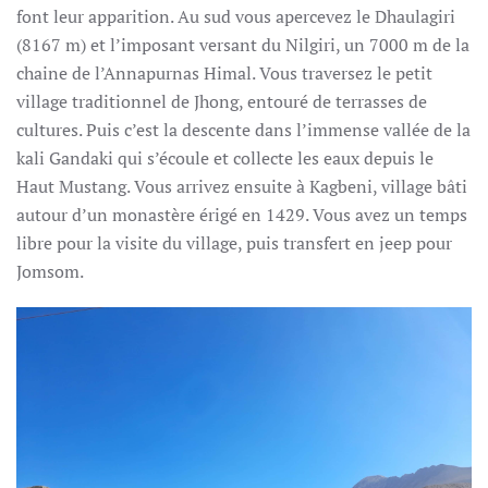
font leur apparition. Au sud vous apercevez le Dhaulagiri
(8167 m) et l’imposant versant du Nilgiri, un 7000 m de la
chaine de l’Annapurnas Himal. Vous traversez le petit
village traditionnel de Jhong, entouré de terrasses de
cultures. Puis c’est la descente dans l’immense vallée de la
kali Gandaki qui s’écoule et collecte les eaux depuis le
Haut Mustang. Vous arrivez ensuite à Kagbeni, village bâti
autour d’un monastère érigé en 1429. Vous avez un temps
libre pour la visite du village, puis transfert en jeep pour
Jomsom.