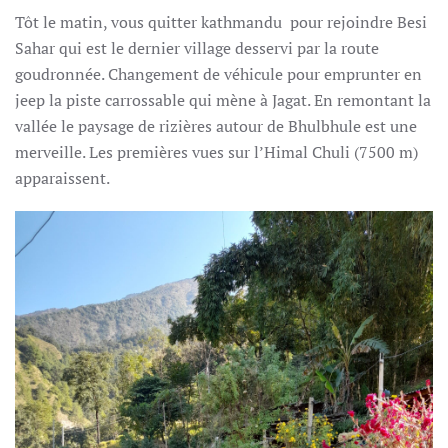
Tôt le matin, vous quitter kathmandu pour rejoindre Besi
Sahar qui est le dernier village desservi par la route
goudronnée. Changement de véhicule pour emprunter en
jeep la piste carrossable qui mène à Jagat. En remontant la
vallée le paysage de rizières autour de Bhulbhule est une
merveille. Les premières vues sur l’Himal Chuli (7500 m)
apparaissent.