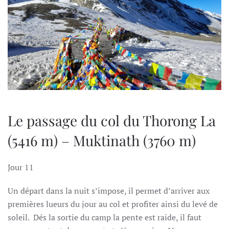
Le passage du col du Thorong La
(5416 m) – Muktinath (3760 m)
Jour 11
Un départ dans la nuit s’impose, il permet d’arriver aux
premières lueurs du jour au col et profiter ainsi du levé de
soleil. Dés la sortie du camp la pente est raide, il faut