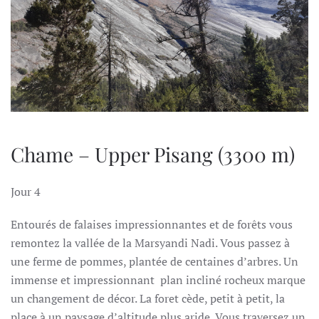
Chame – Upper Pisang (3300 m)
Jour 4
Entourés de falaises impressionnantes et de forêts vous
remontez la vallée de la Marsyandi Nadi. Vous passez à
une ferme de pommes, plantée de centaines d’arbres. Un
immense et impressionnant plan incliné rocheux marque
un changement de décor. La foret cède, petit à petit, la
place à un paysage d’altitude plus aride. Vous traversez un